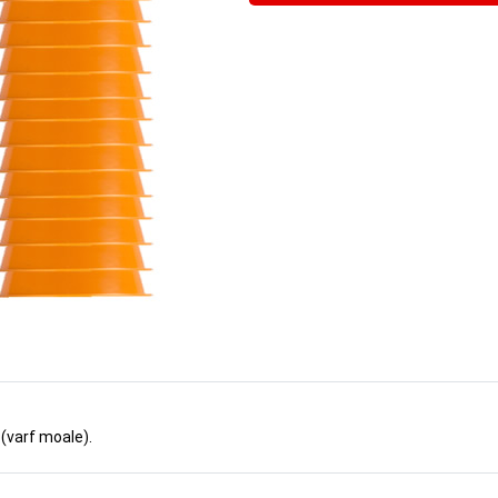
 (varf moale).