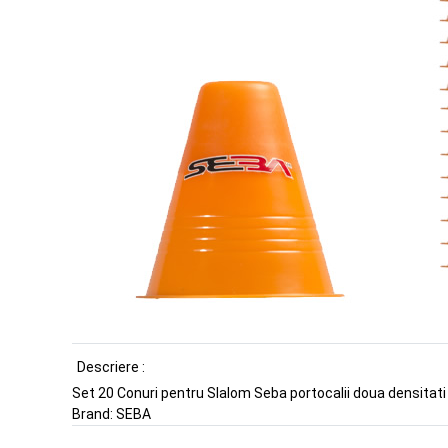
Descriere :
Set 20 Conuri pentru Slalom Seba portocalii doua densitati
Brand:
SEBA