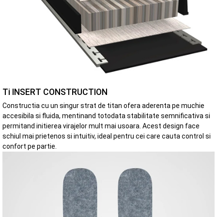
Ti INSERT CONSTRUCTION
Constructia cu un singur strat de titan ofera aderenta pe muchie
accesibila si fluida, mentinand totodata stabilitate semnificativa si
permitand initierea virajelor mult mai usoara. Acest design face
schiul mai prietenos si intuitiv, ideal pentru cei care cauta control si
confort pe partie.