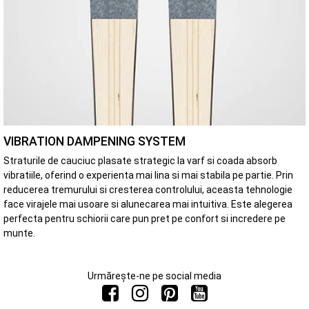
VIBRATION DAMPENING SYSTEM
Straturile de cauciuc plasate strategic la varf si coada absorb
vibratiile, oferind o experienta mai lina si mai stabila pe partie. Prin
reducerea tremurului si cresterea controlului, aceasta tehnologie
face virajele mai usoare si alunecarea mai intuitiva. Este alegerea
perfecta pentru schiorii care pun pret pe confort si incredere pe
munte.
Urmărește-ne pe social media