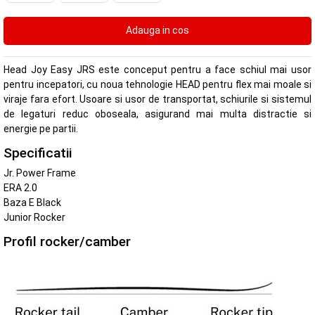
Head Joy Easy JRS este conceput pentru a face schiul mai usor
pentru incepatori, cu noua tehnologie HEAD pentru flex mai moale si
viraje fara efort. Usoare si usor de transportat, schiurile si sistemul
de legaturi reduc oboseala, asigurand mai multa distractie si
energie pe partii.
Specificatii
Jr. Power Frame
ERA 2.0
Baza E Black
Junior Rocker
Profil rocker/camber