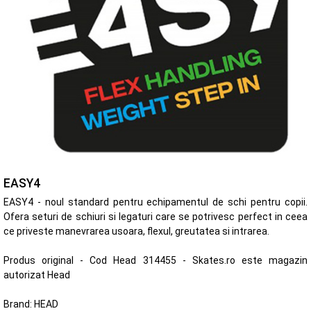
EASY4
EASY4 - noul standard pentru echipamentul de schi pentru copii.
Ofera seturi de schiuri si legaturi care se potrivesc perfect in ceea
ce priveste manevrarea usoara, flexul, greutatea si intrarea.
Produs original - Cod Head 314455 - Skates.ro este magazin
autorizat Head
Brand:
HEAD