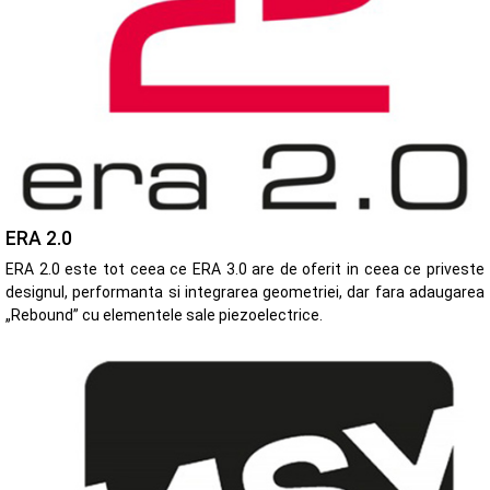
ERA 2.0
ERA 2.0 este tot ceea ce ERA 3.0 are de oferit in ceea ce priveste
designul, performanta si integrarea geometriei, dar fara adaugarea
„Rebound” cu elementele sale piezoelectrice.