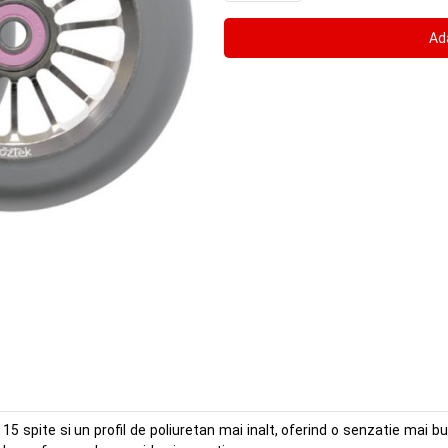
5 spite si un profil de poliuretan mai inalt, oferind o senzatie mai bu