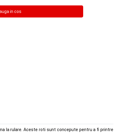
na la rulare. Aceste roti sunt concepute pentru a fi printre