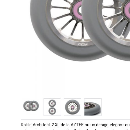
Rotile Architect 2 XL de la AZTEK au un design elegant cu 1