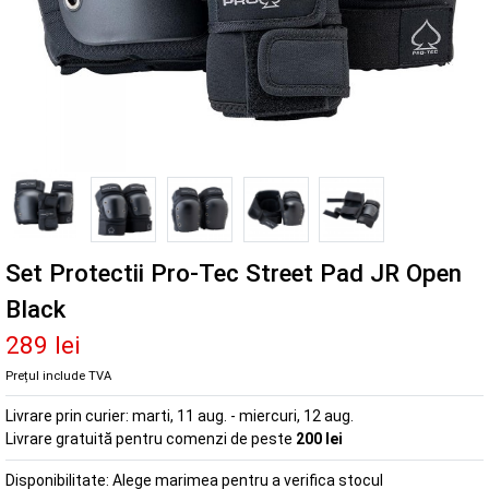
Set Protectii Pro-Tec Street Pad JR Open
Black
289 lei
Prețul include TVA
Livrare prin curier:
marti, 11 aug. - miercuri, 12 aug.
Livrare gratuită pentru comenzi de peste
200 lei
Disponibilitate:
Alege marimea pentru a verifica stocul