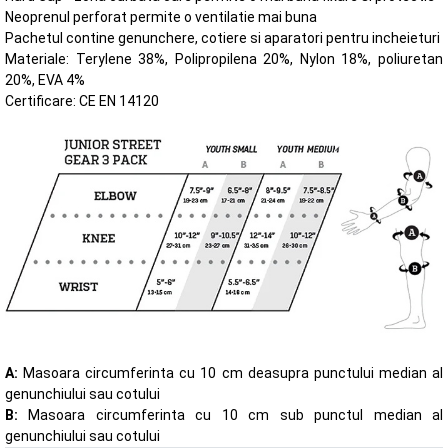
Neoprenul perforat permite o ventilatie mai buna
Pachetul contine genunchere, cotiere si aparatori pentru incheieturi
Materiale: Terylene 38%, Polipropilena 20%, Nylon 18%, poliuretan
20%, EVA 4%
Certificare: CE EN 14120
A:
Masoara circumferinta cu 10 cm deasupra punctului median al
genunchiului sau cotului
B:
Masoara circumferinta cu 10 cm sub punctul median al
genunchiului sau cotului