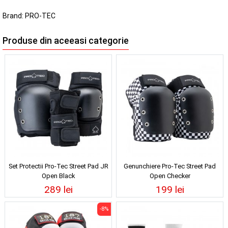
Brand:
PRO-TEC
Produse din aceeasi categorie
Set Protectii Pro-Tec Street Pad JR
Genunchiere Pro-Tec Street Pad
Open Black
Open Checker
289 lei
199 lei
-8%