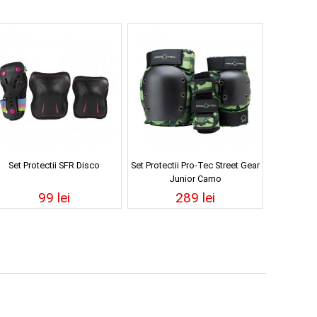
Set Protectii SFR Disco
Set Protectii Pro-Tec Street Gear
Junior Camo
99 lei
289 lei