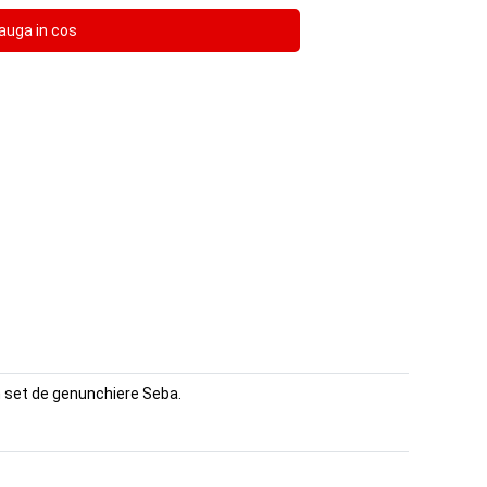
un set de genunchiere Seba.