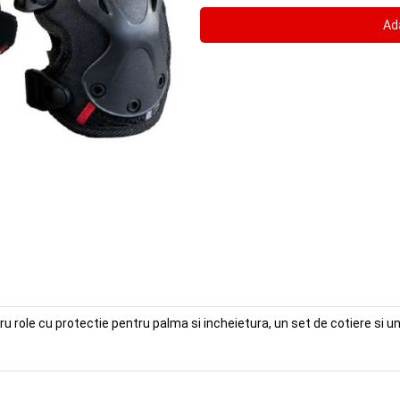
u role cu protectie pentru palma si incheietura, un set de cotiere si 