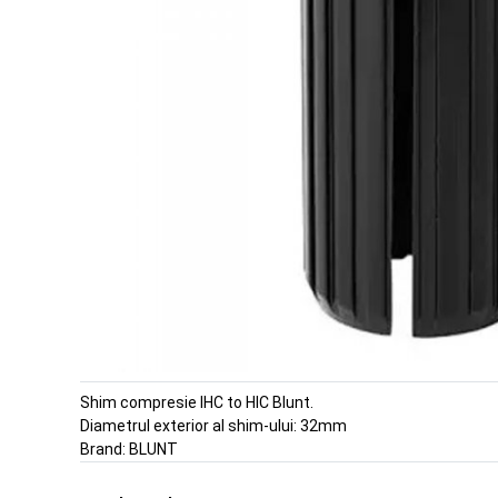
Shim compresie IHC to HIC Blunt.
Diametrul exterior al shim-ului: 32mm
Brand:
BLUNT