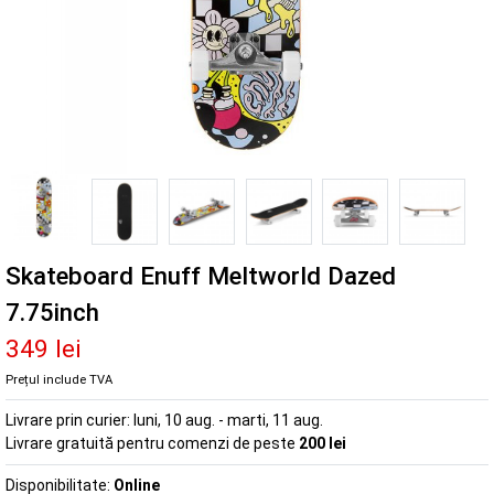
Skateboard Enuff Meltworld Dazed
7.75inch
349 lei
Prețul include TVA
Livrare prin curier:
luni, 10 aug. - marti, 11 aug.
Livrare gratuită pentru comenzi de peste
200 lei
Disponibilitate:
Online