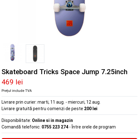
Skateboard Tricks Space Jump 7.25inch
469 lei
Prețul include TVA
Livrare prin curier:
marti, 11 aug. - miercuri, 12 aug.
Livrare gratuită pentru comenzi de peste
200 lei
Disponibilitate:
Online si in magazin
Comandă telefonic:
0755 223 274
- Între orele de program