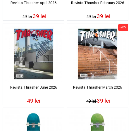
Revista Thrasher April 2026
Revista Thrasher February 2026
39 lei
39 lei
49 lei
49 lei
-20%
Revista Thrasher June 2026
Revista Thrasher March 2026
49 lei
39 lei
49 lei