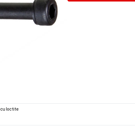
cu loctite