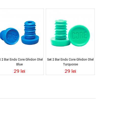
t 2 Bar Ends Core Ghidon Otel
Set 2 Bar Ends Core Ghidon Otel
Blue
Turquoise
29 lei
29 lei