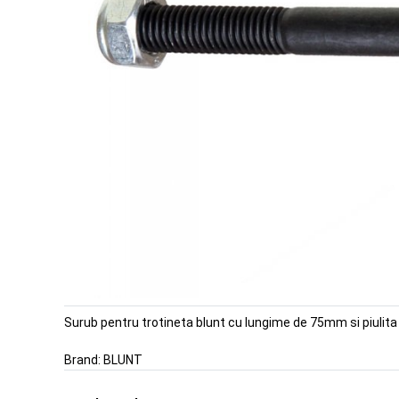
Surub pentru trotineta blunt cu lungime de 75mm si piulita 
Brand:
BLUNT