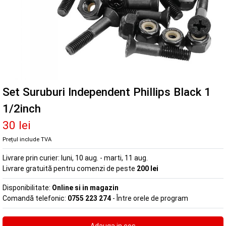
Set Suruburi Independent Phillips Black 1
1/2inch
30 lei
Prețul include TVA
Livrare prin curier:
luni, 10 aug. - marti, 11 aug.
Livrare gratuită pentru comenzi de peste
200 lei
Disponibilitate:
Online si in magazin
Comandă telefonic:
0755 223 274
- Între orele de program