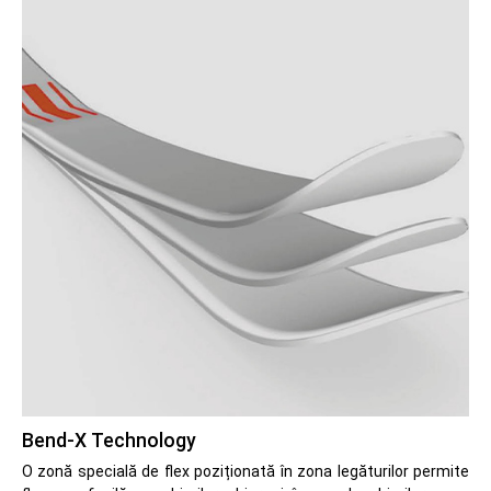
Bend-X Technology
O zonă specială de flex poziționată în zona legăturilor permite