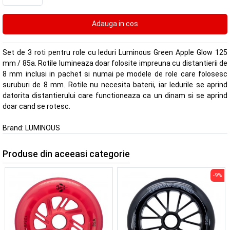
Set de 3 roti pentru role cu leduri Luminous Green Apple Glow 125
mm / 85a. Rotile lumineaza doar folosite impreuna cu distantierii de
8 mm inclusi in pachet si numai pe modele de role care folosesc
suruburi de 8 mm. Rotile nu necesita baterii, iar ledurile se aprind
datorita distantierului care functioneaza ca un dinam si se aprind
doar cand se rotesc.
Brand:
LUMINOUS
Produse din aceeasi categorie
-9%